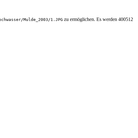
zu ermöglichen. Es werden 400512
ochwasser/Mulde_2003/1.JPG