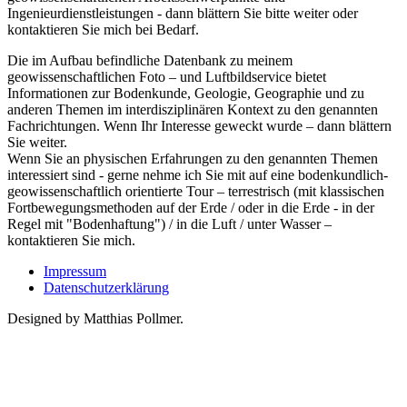
Ingenieurdienstleistungen - dann blättern Sie bitte weiter oder
kontaktieren Sie mich bei Bedarf.
Die im Aufbau befindliche Datenbank zu meinem
geowissenschaftlichen Foto – und Luftbildservice bietet
Informationen zur Bodenkunde, Geologie, Geographie und zu
anderen Themen im interdisziplinären Kontext zu den genannten
Fachrichtungen. Wenn Ihr Interesse geweckt wurde – dann blättern
Sie weiter.
Wenn Sie an physischen Erfahrungen zu den genannten Themen
interessiert sind - gerne nehme ich Sie mit auf eine bodenkundlich-
geowissenschaftlich orientierte Tour – terrestrisch (mit klassischen
Fortbewegungsmethoden auf der Erde / oder in die Erde - in der
Regel mit "Bodenhaftung") / in die Luft / unter Wasser –
kontaktieren Sie mich.
Impressum
Datenschutzerklärung
Designed by Matthias Pollmer.